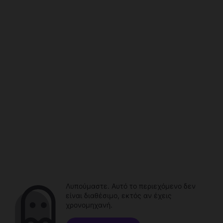
Λυπούμαστε. Αυτό το περιεχόμενο δεν
είναι διαθέσιμο, εκτός αν έχεις
χρονομηχανή.