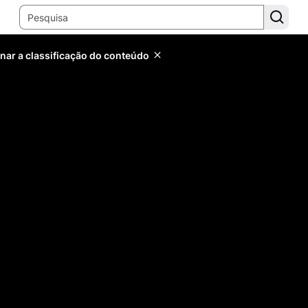
inar a classificação do conteúdo