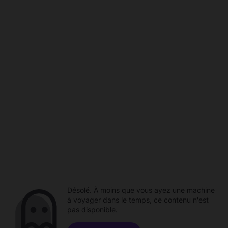
Désolé. À moins que vous ayez une machine
à voyager dans le temps, ce contenu n'est
pas disponible.