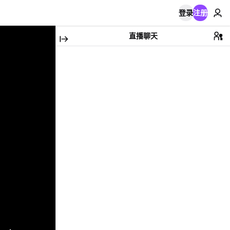
登录
注册
直播聊天