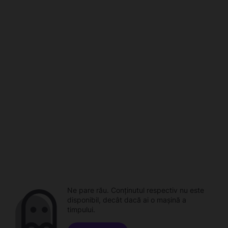
Ne pare rău. Conținutul respectiv nu este
disponibil, decât dacă ai o mașină a
timpului.