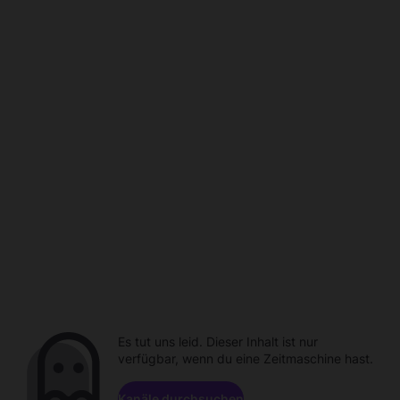
Es tut uns leid. Dieser Inhalt ist nur
verfügbar, wenn du eine Zeitmaschine hast.
Kanäle durchsuchen