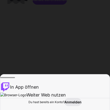
In App öffnen
Weiter Web nutzen
Anmelden
Du hast bereits ein Konto?
Startseite
Durchsuchen
Aktivität
Profil