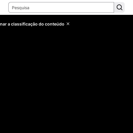
inar a classificação do conteúdo