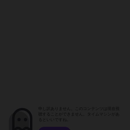
申し訳ありません。このコンテンツは現在視
聴することができません。タイムマシンがあ
るといいですね。