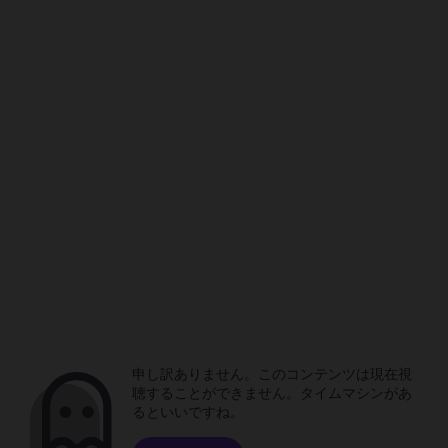
申し訳ありません。このコンテンツは現在視
聴することができません。タイムマシンがあ
るといいですね。