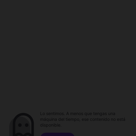
Lo sentimos. A menos que tengas una
máquina del tiempo, ese contenido no está
disponible.