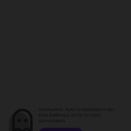
Λυπούμαστε. Αυτό το περιεχόμενο δεν
είναι διαθέσιμο, εκτός αν έχεις
χρονομηχανή.