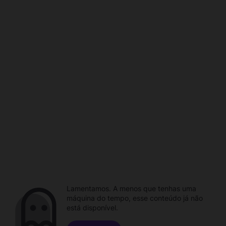
Lamentamos. A menos que tenhas uma
máquina do tempo, esse conteúdo já não
está disponível.