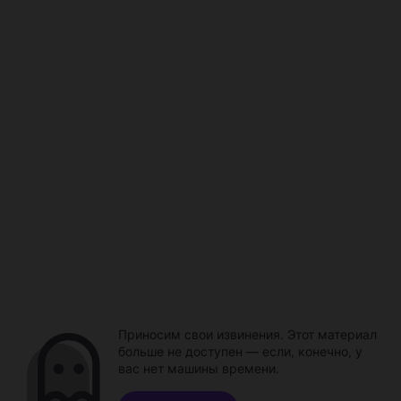
Приносим свои извинения. Этот материал
больше не доступен — если, конечно, у
вас нет машины времени.