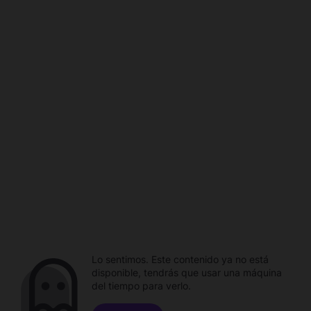
Lo sentimos. Este contenido ya no está
disponible, tendrás que usar una máquina
del tiempo para verlo.