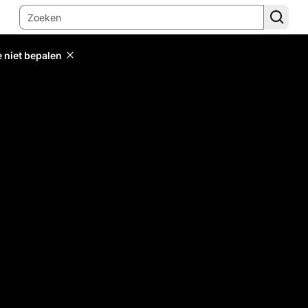
e niet bepalen