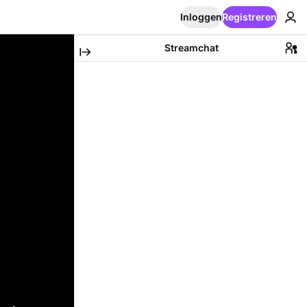
Inloggen
Registreren
Streamchat