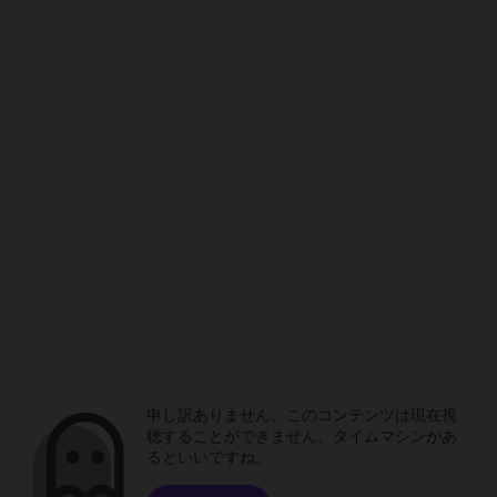
申し訳ありません。このコンテンツは現在視
聴することができません。タイムマシンがあ
るといいですね。