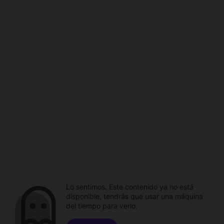
Lo sentimos. Este contenido ya no está
disponible, tendrás que usar una máquina
del tiempo para verlo.