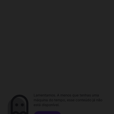
Lamentamos. A menos que tenhas uma
máquina do tempo, esse conteúdo já não
está disponível.