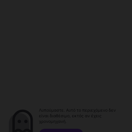
Λυπούμαστε. Αυτό το περιεχόμενο δεν
είναι διαθέσιμο, εκτός αν έχεις
χρονομηχανή.