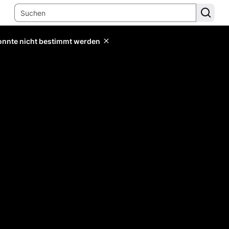
konnte nicht bestimmt werden