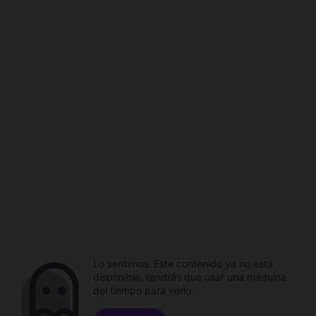
Lo sentimos. Este contenido ya no está
disponible, tendrás que usar una máquina
del tiempo para verlo.