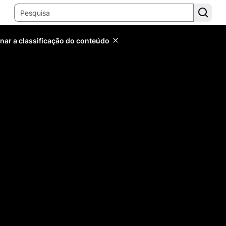
inar a classificação do conteúdo