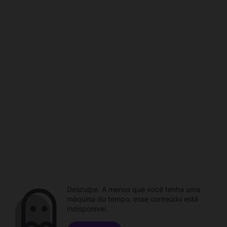
Desculpe. A menos que você tenha uma
máquina do tempo, esse conteúdo está
indisponível.