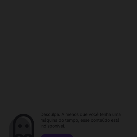
Desculpe. A menos que você tenha uma
máquina do tempo, esse conteúdo está
indisponível.