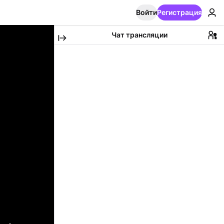
Войти
Регистрация
Чат трансляции