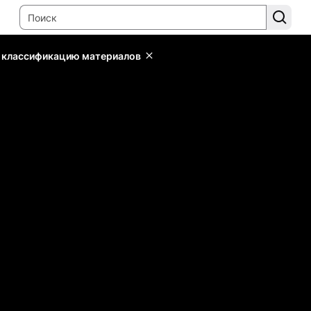
ь классификацию материалов