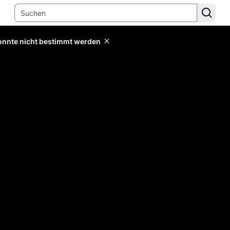
konnte nicht bestimmt werden