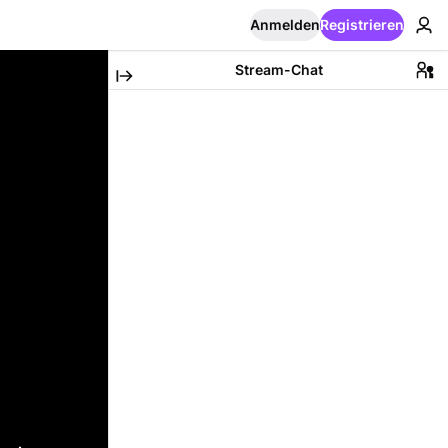
Anmelden
Registrieren
Stream-Chat