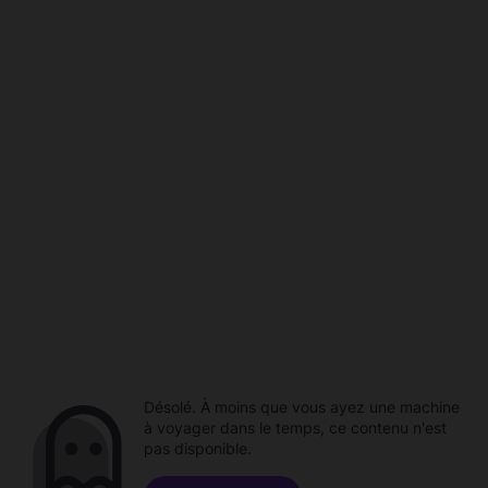
Désolé. À moins que vous ayez une machine
à voyager dans le temps, ce contenu n'est
pas disponible.