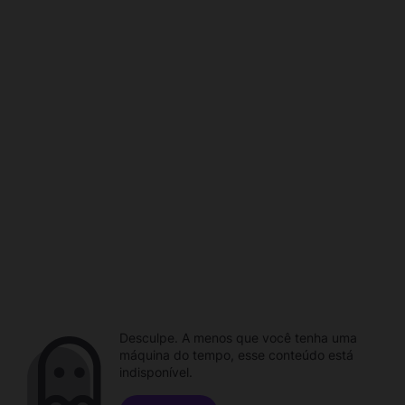
Desculpe. A menos que você tenha uma
máquina do tempo, esse conteúdo está
indisponível.