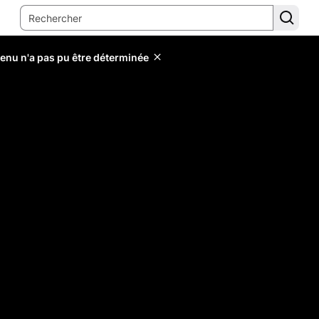
tenu n'a pas pu être déterminée