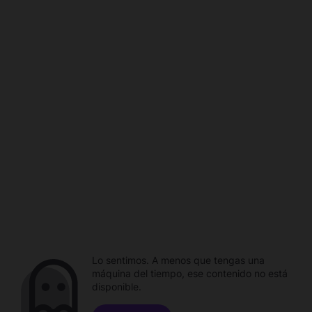
Lo sentimos. A menos que tengas una
máquina del tiempo, ese contenido no está
disponible.