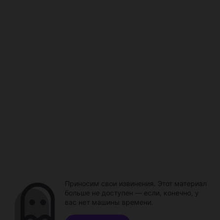
Приносим свои извинения. Этот материал
больше не доступен — если, конечно, у
вас нет машины времени.