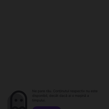
Ne pare rău. Conținutul respectiv nu este
disponibil, decât dacă ai o mașină a
timpului.