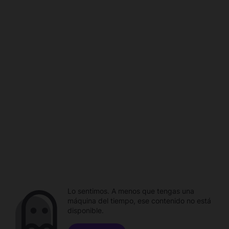
Lo sentimos. A menos que tengas una
máquina del tiempo, ese contenido no está
disponible.