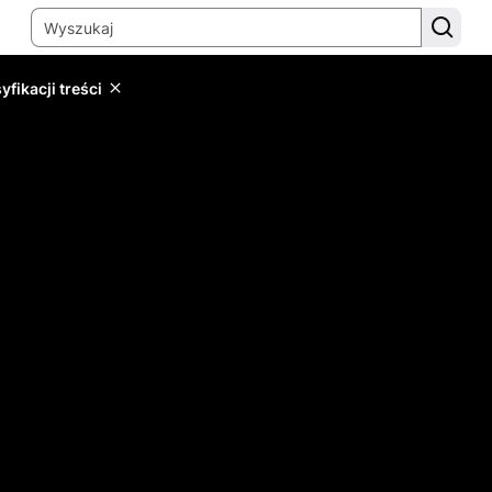
yfikacji treści