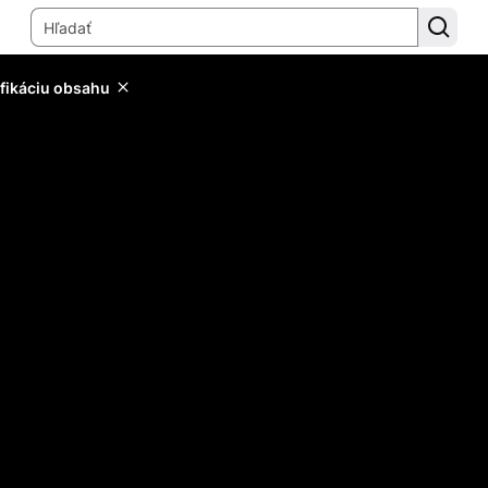
ifikáciu obsahu