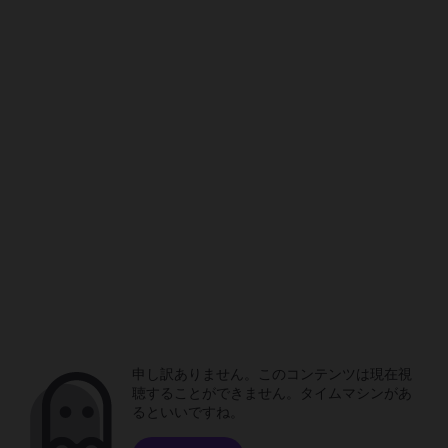
申し訳ありません。このコンテンツは現在視
聴することができません。タイムマシンがあ
るといいですね。