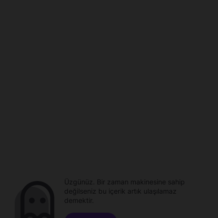
Üzgünüz. Bir zaman makinesine sahip
değilseniz bu içerik artık ulaşılamaz
demektir.