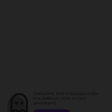
Λυπούμαστε. Αυτό το περιεχόμενο δεν
είναι διαθέσιμο, εκτός αν έχεις
χρονομηχανή.