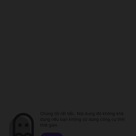
Chúng tôi rất tiếc. Nội dung đó không khả
dụng nếu bạn không sử dụng công cụ tính
thời gian.