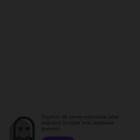
Üzgünüz. Bir zaman makinesine sahip
değilseniz bu içerik artık ulaşılamaz
demektir.