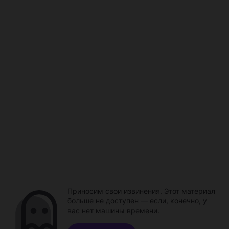
Приносим свои извинения. Этот материал
больше не доступен — если, конечно, у
вас нет машины времени.