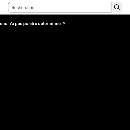
tenu n'a pas pu être déterminée