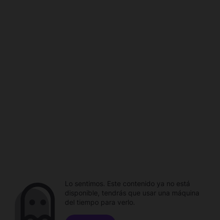
Lo sentimos. Este contenido ya no está
disponible, tendrás que usar una máquina
del tiempo para verlo.