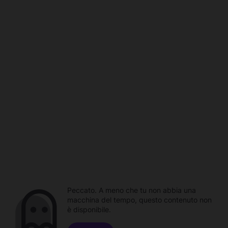
Peccato. A meno che tu non abbia una
macchina del tempo, questo contenuto non
è disponibile.