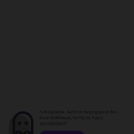
Λυπούμαστε. Αυτό το περιεχόμενο δεν
είναι διαθέσιμο, εκτός αν έχεις
χρονομηχανή.