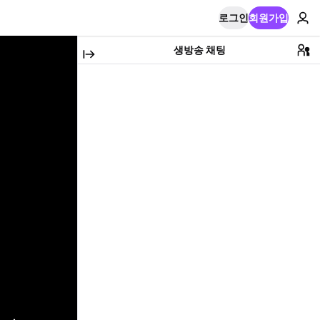
로그인
회원가입
생방송 채팅