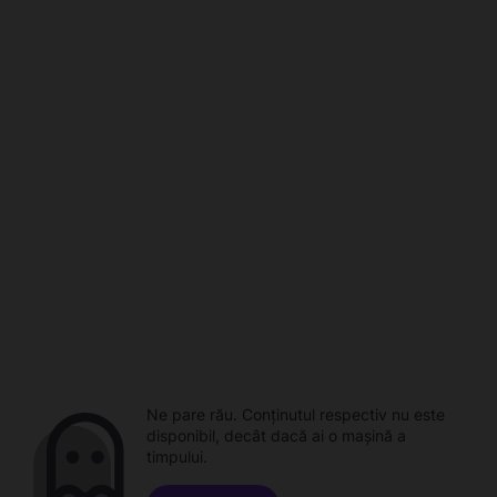
Ne pare rău. Conținutul respectiv nu este
disponibil, decât dacă ai o mașină a
timpului.