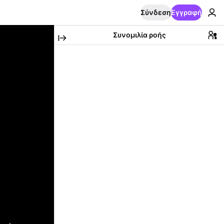
Σύνδεση
Εγγραφή
Συνομιλία ροής