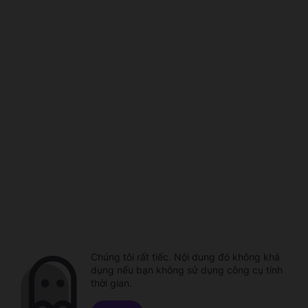
Chúng tôi rất tiếc. Nội dung đó không khả
dụng nếu bạn không sử dụng công cụ tính
thời gian.