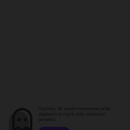
Üzgünüz. Bir zaman makinesine sahip
değilseniz bu içerik artık ulaşılamaz
demektir.